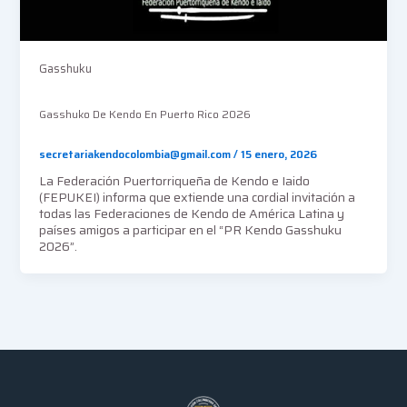
Gasshuku
Gasshuko De Kendo En Puerto Rico 2026
secretariakendocolombia@gmail.com
/
15 enero, 2026
La Federación Puertorriqueña de Kendo e Iaido
(FEPUKEI) informa que extiende una cordial invitación a
todas las Federaciones de Kendo de América Latina y
países amigos a participar en el “PR Kendo Gasshuku
2026”.