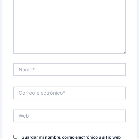
Name*
Correo
electrónico*
Web
Guardar mi nombre, correo electrónico y sitio web