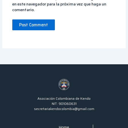
en este navegador para la próxima vez que haga un
comentario.
Asociación Colombiana de Kendo
NIT: 901060631
secretariakendocolombia@gmail.com
Home